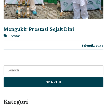
Mengukir Prestasi Sejak Dini
Prestasi
Selengkapnya
SEARCH
Kategori