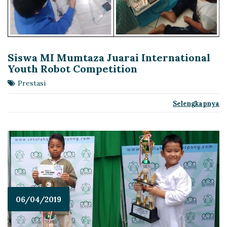
Siswa MI Mumtaza Juarai International
Youth Robot Competition
Prestasi
Selengkapnya
06/04/2019