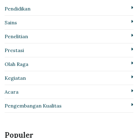
Pendidikan
Sains
Penelitian
Prestasi
Olah Raga
Kegiatan
Acara
Pengembangan Kualitas
Populer