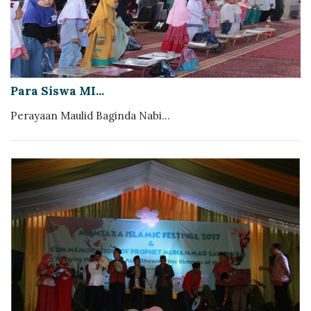
Para Siswa MI...
Perayaan Maulid Baginda Nabi...