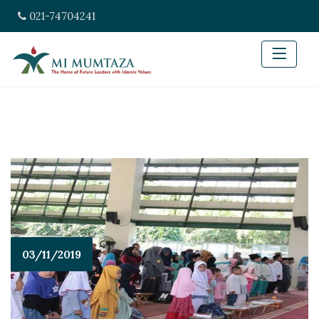
021-74704241
03/11/2019