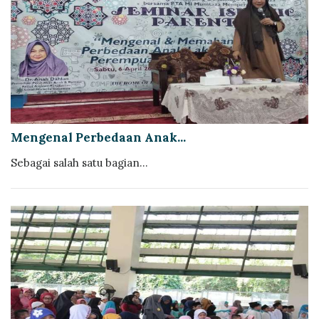
Mengenal Perbedaan Anak...
Sebagai salah satu bagian...