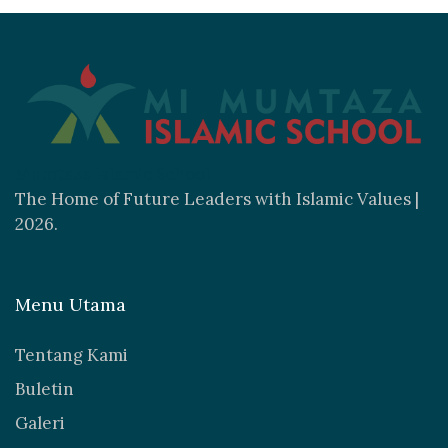
Mumtaza Islamic School
The Home of Future Leaders with Islamic Values |
2026.
Menu Utama
Tentang Kami
Buletin
Galeri