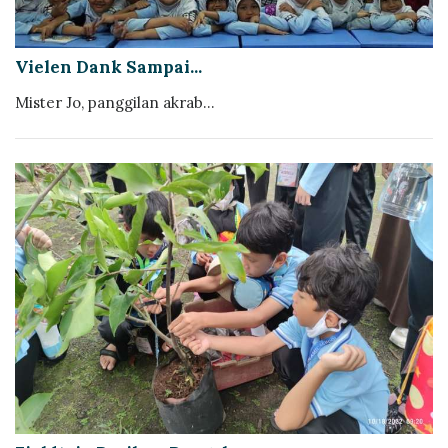
Vielen Dank Sampai...
Mister Jo, panggilan akrab...