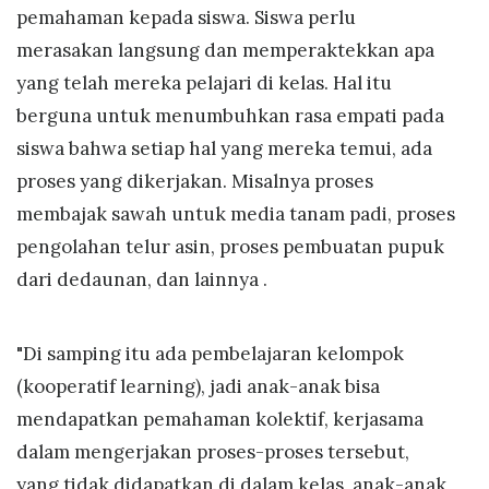
pemahaman kepada siswa. Siswa perlu
merasakan langsung dan memperaktekkan apa
yang telah mereka pelajari di kelas. Hal itu
berguna untuk menumbuhkan rasa empati pada
siswa bahwa setiap hal yang mereka temui, ada
proses yang dikerjakan. Misalnya proses
membajak sawah untuk media tanam padi, proses
pengolahan telur asin, proses pembuatan pupuk
dari dedaunan, dan lainnya .
"Di samping itu ada pembelajaran kelompok
(kooperatif learning), jadi anak-anak bisa
mendapatkan pemahaman kolektif, kerjasama
dalam mengerjakan proses-proses tersebut,
yang tidak didapatkan di dalam kelas, anak-anak