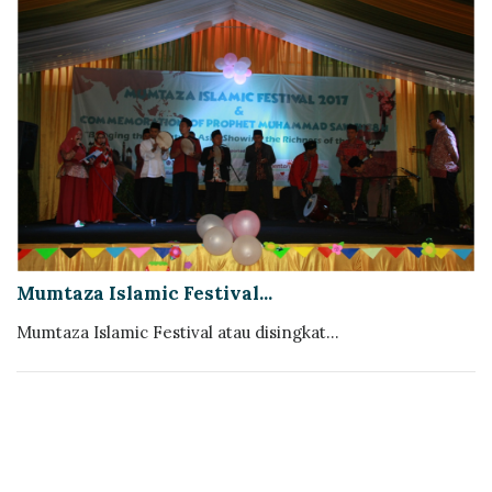
Mumtaza Islamic Festival...
Mumtaza Islamic Festival atau disingkat...