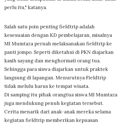
perlu itu," katanya.
Salah satu poin penting fieldtrip adalah
kesesuaian dengan KD pembelajaran, misalnya
MI Mumtaza pernah melaksanakan fieldtrip ke
panti jompo. Seperti diketahui di PKN diajarkan
kasih sayang dan menghormati orang tua.
Sehingga para siswa diajarkan untuk praktek
langsung di lapangan. Menurutnya Fieldtrip
tidak melulu harus ke tempat wisata.
Di samping itu pihak orangtua siswa MI Mumtaza
juga mendukung penuh kegiatan tersebut.
Cerita menarik dari anak-anak mereka selama
kegiatan fieldtrip memberikan kepuasan