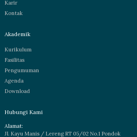
Karir
Kontak
Akademik
Kurikulum
Fasilitas
Pengumuman
Agenda
Download
Hubungi Kami
Alamat:
Jl. Kayu Manis / Lereng RT 05/02 No.1 Pondok