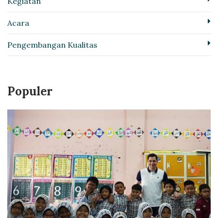
Kegiatan
Acara
Pengembangan Kualitas
Populer