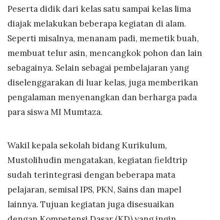
Peserta didik dari kelas satu sampai kelas lima
diajak melakukan beberapa kegiatan di alam.
Seperti misalnya, menanam padi, memetik buah,
membuat telur asin, mencangkok pohon dan lain
sebagainya. Selain sebagai pembelajaran yang
diselenggarakan di luar kelas, juga memberikan
pengalaman menyenangkan dan berharga pada
para siswa MI Mumtaza.
Wakil kepala sekolah bidang Kurikulum,
Mustolihudin mengatakan, kegiatan fieldtrip
sudah terintegrasi dengan beberapa mata
pelajaran, semisal IPS, PKN, Sains dan mapel
lainnya. Tujuan kegiatan juga disesuaikan
dengan Kompetensi Dasar (KD) yang ingin