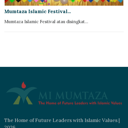
Mumtaza Islamic Festival...
Mumtaza Islamic Festival atau disingkat...
Mumtaza Islamic School
The Home of Future Leaders with Islamic Values |
2026.