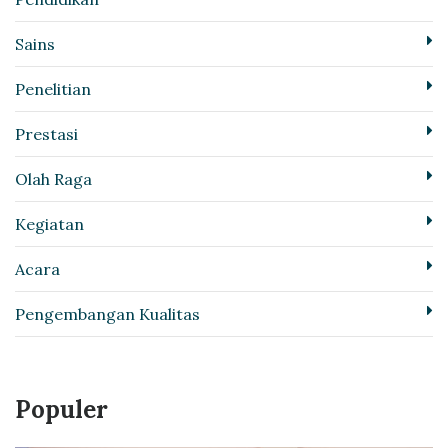
Sains
Penelitian
Prestasi
Olah Raga
Kegiatan
Acara
Pengembangan Kualitas
Populer