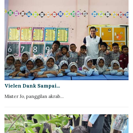
Vielen Dank Sampai...
Mister Jo, panggilan akrab...