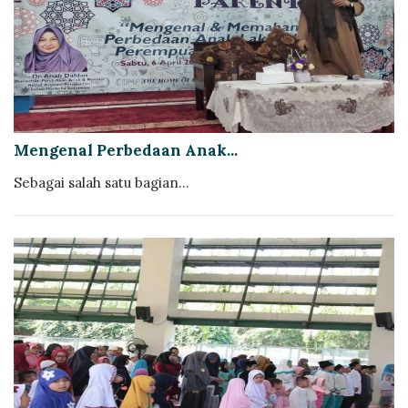
Mengenal Perbedaan Anak...
Sebagai salah satu bagian...