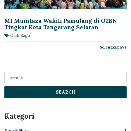
MI Mumtaza Wakili Pamulang di O2SN
Tingkat Kota Tangerang Selatan
Olah Raga
Selengkapnya
SEARCH
Kategori
Pendidikan