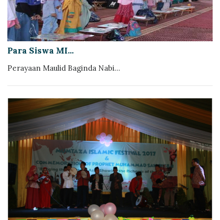
Para Siswa MI...
Perayaan Maulid Baginda Nabi...