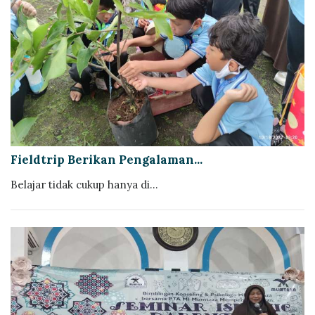
Fieldtrip Berikan Pengalaman...
Belajar tidak cukup hanya di...