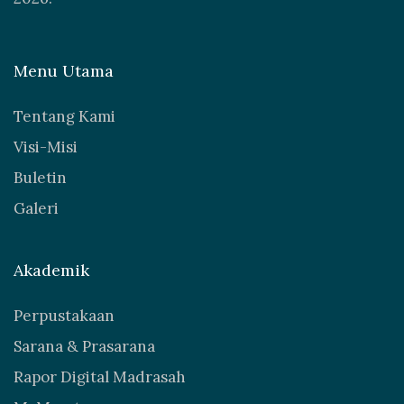
Menu Utama
Tentang Kami
Visi-Misi
Buletin
Galeri
Akademik
Perpustakaan
Sarana & Prasarana
Rapor Digital Madrasah