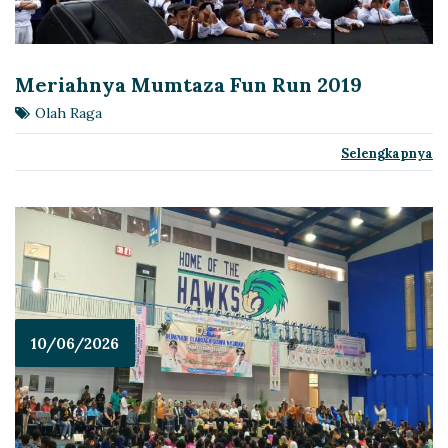
Meriahnya Mumtaza Fun Run 2019
Olah Raga
Selengkapnya
10/06/2026