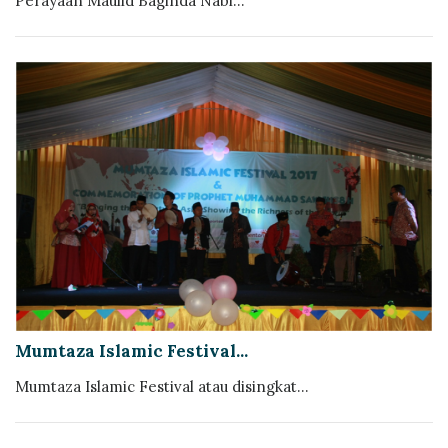
Perayaan Maulid Baginda Nabi...
Mumtaza Islamic Festival...
Mumtaza Islamic Festival atau disingkat...