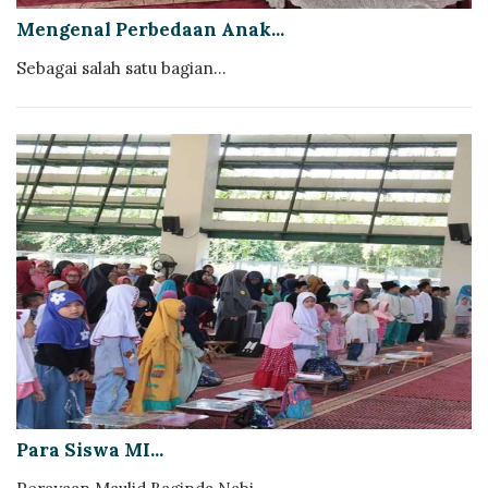
Mengenal Perbedaan Anak...
Sebagai salah satu bagian...
Para Siswa MI...