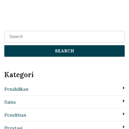
SEARCH
Kategori
Pendidikan
Sains
Penelitian
Prestasi