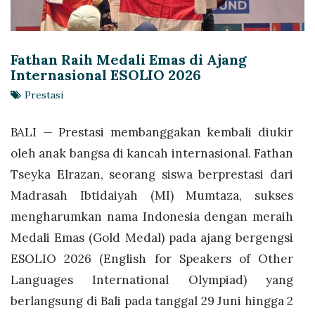
Fathan Raih Medali Emas di Ajang
Internasional ESOLIO 2026
Prestasi
BALI — Prestasi membanggakan kembali diukir
oleh anak bangsa di kancah internasional. Fathan
Tseyka Elrazan, seorang siswa berprestasi dari
Madrasah Ibtidaiyah (MI) Mumtaza, sukses
mengharumkan nama Indonesia dengan meraih
Medali Emas (Gold Medal) pada ajang bergengsi
ESOLIO 2026 (English for Speakers of Other
Languages International Olympiad) yang
berlangsung di Bali pada tanggal 29 Juni hingga 2