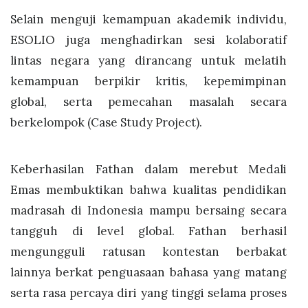
Selain menguji kemampuan akademik individu,
ESOLIO juga menghadirkan sesi kolaboratif
lintas negara yang dirancang untuk melatih
kemampuan berpikir kritis, kepemimpinan
global, serta pemecahan masalah secara
berkelompok (Case Study Project).
Keberhasilan Fathan dalam merebut Medali
Emas membuktikan bahwa kualitas pendidikan
madrasah di Indonesia mampu bersaing secara
tangguh di level global. Fathan berhasil
mengungguli ratusan kontestan berbakat
lainnya berkat penguasaan bahasa yang matang
serta rasa percaya diri yang tinggi selama proses