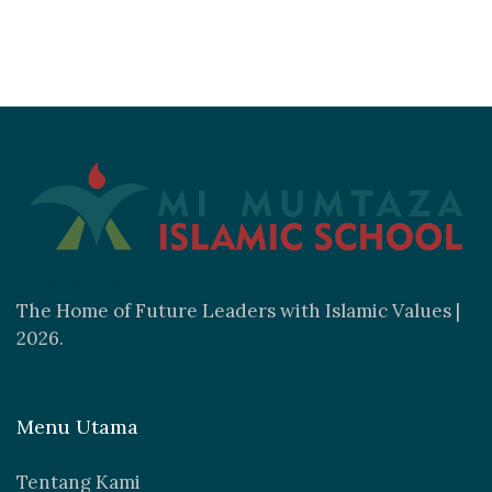
Mumtaza Islamic School
The Home of Future Leaders with Islamic Values |
2026.
Menu Utama
Tentang Kami