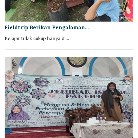
Fieldtrip Berikan Pengalaman...
Belajar tidak cukup hanya di...