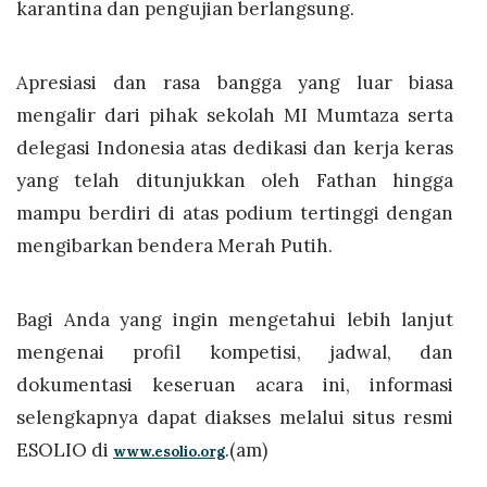
karantina dan pengujian berlangsung.
Apresiasi dan rasa bangga yang luar biasa
mengalir dari pihak sekolah MI Mumtaza serta
delegasi Indonesia atas dedikasi dan kerja keras
yang telah ditunjukkan oleh Fathan hingga
mampu berdiri di atas podium tertinggi dengan
mengibarkan bendera Merah Putih.
Bagi Anda yang ingin mengetahui lebih lanjut
mengenai profil kompetisi, jadwal, dan
dokumentasi keseruan acara ini, informasi
selengkapnya dapat diakses melalui situs resmi
ESOLIO di
.(am)
www.esolio.org