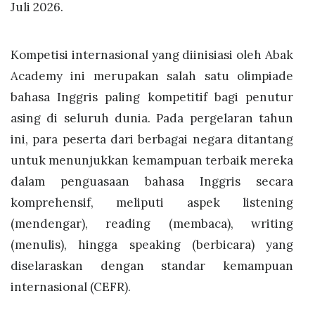
Juli 2026.
Kompetisi internasional yang diinisiasi oleh Abak
Academy ini merupakan salah satu olimpiade
bahasa Inggris paling kompetitif bagi penutur
asing di seluruh dunia. Pada pergelaran tahun
ini, para peserta dari berbagai negara ditantang
untuk menunjukkan kemampuan terbaik mereka
dalam penguasaan bahasa Inggris secara
komprehensif, meliputi aspek listening
(mendengar), reading (membaca), writing
(menulis), hingga speaking (berbicara) yang
diselaraskan dengan standar kemampuan
internasional (CEFR).