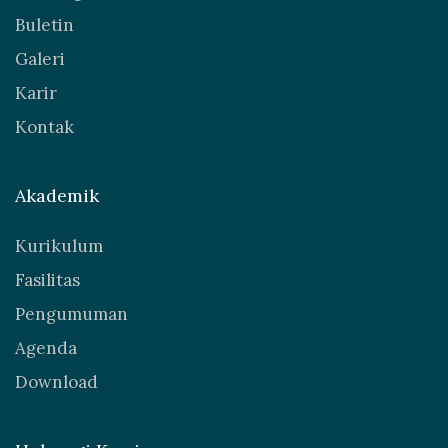
Buletin
Galeri
Karir
Kontak
Akademik
Kurikulum
Fasilitas
Pengumuman
Agenda
Download