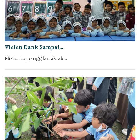
Vielen Dank Sampai...
Mister Jo, panggilan akrab...